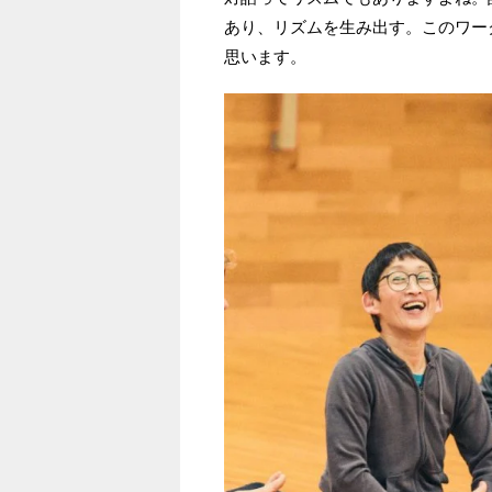
あり、リズムを生み出す。このワー
思います。